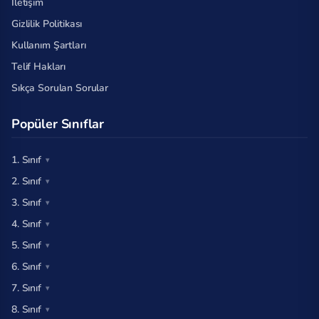
İletişim
Gizlilik Politikası
Kullanım Şartları
Telif Hakları
Sıkça Sorulan Sorular
Popüler Sınıflar
1. Sınıf
2. Sınıf
3. Sınıf
4. Sınıf
5. Sınıf
6. Sınıf
7. Sınıf
8. Sınıf