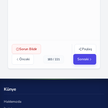
Sorun Bildir
Paylaş
Önceki
Sonraki
183 / 221
Künye
Hakkımızda