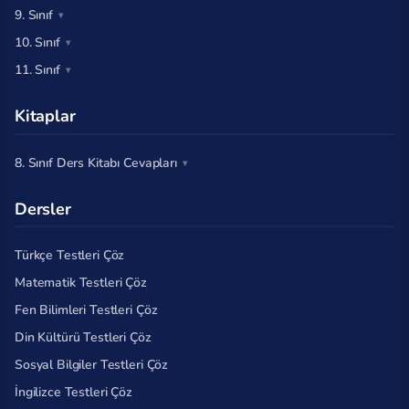
9. Sınıf
10. Sınıf
11. Sınıf
Kitaplar
8. Sınıf Ders Kitabı Cevapları
Dersler
Türkçe Testleri Çöz
Matematik Testleri Çöz
Fen Bilimleri Testleri Çöz
Din Kültürü Testleri Çöz
Sosyal Bilgiler Testleri Çöz
İngilizce Testleri Çöz