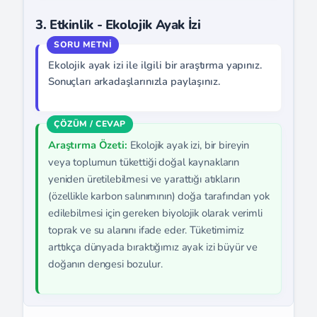
3. Etkinlik - Ekolojik Ayak İzi
Ekolojik ayak izi ile ilgili bir araştırma yapınız.
Sonuçları arkadaşlarınızla paylaşınız.
Araştırma Özeti:
Ekolojik ayak izi, bir bireyin
veya toplumun tükettiği doğal kaynakların
yeniden üretilebilmesi ve yarattığı atıkların
(özellikle karbon salınımının) doğa tarafından yok
edilebilmesi için gereken biyolojik olarak verimli
toprak ve su alanını ifade eder. Tüketimimiz
arttıkça dünyada bıraktığımız ayak izi büyür ve
doğanın dengesi bozulur.