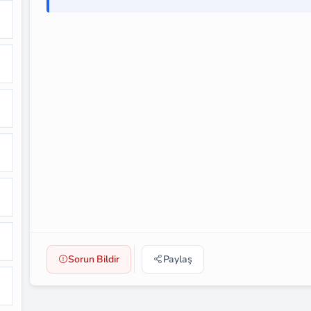
Sorun Bildir
Paylaş