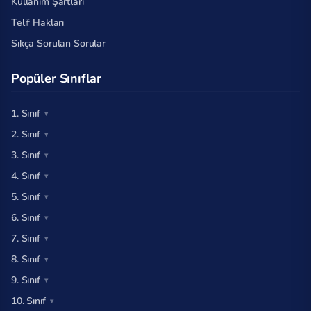
Kullanım Şartları
Telif Hakları
Sıkça Sorulan Sorular
Popüler Sınıflar
1. Sınıf
2. Sınıf
3. Sınıf
4. Sınıf
5. Sınıf
6. Sınıf
7. Sınıf
8. Sınıf
9. Sınıf
10. Sınıf