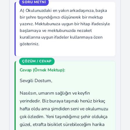
A) Okulunuzdaki en yakın arkadaşınıza, başka
bir şehre taşındığınızı düşünerek bir mektup
yazınız. Mektubunuza uygun bir hitap ifadesiyle
başlamaya ve mektubunuzda nezaket
kurallarına uygun ifadeler kullanmaya özen
gösteriniz.
Cevap (Örnek Mektup):
Sevgili Dostum,
Nasılsın, umarım sağlığın ve keyfin
yerindedir. Biz buraya taşınalı henüz birkaç
hafta oldu ama şimdiden seni ve okulumuzu
çok özledim. Yeni taşındığımız şehir oldukça
güzel, etrafta bisiklet sürebileceğim harika