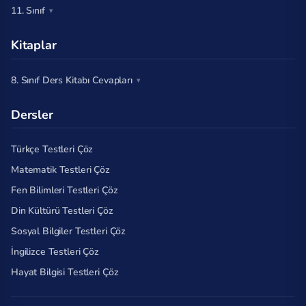
11. Sınıf
Kitaplar
8. Sınıf Ders Kitabı Cevapları
Dersler
Türkçe Testleri Çöz
Matematik Testleri Çöz
Fen Bilimleri Testleri Çöz
Din Kültürü Testleri Çöz
Sosyal Bilgiler Testleri Çöz
İngilizce Testleri Çöz
Hayat Bilgisi Testleri Çöz