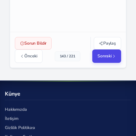
Sorun Bildir
Paylaş
Önceki
Sonraki
143 / 221
Künye
Hakkımızda
İletişim
Gizlilik Politikası