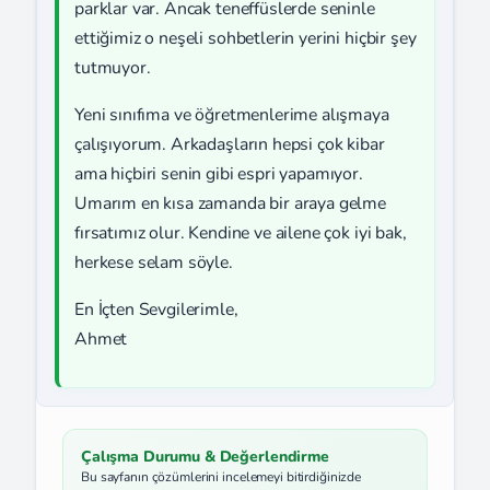
parklar var. Ancak teneffüslerde seninle
ettiğimiz o neşeli sohbetlerin yerini hiçbir şey
tutmuyor.
Yeni sınıfıma ve öğretmenlerime alışmaya
çalışıyorum. Arkadaşların hepsi çok kibar
ama hiçbiri senin gibi espri yapamıyor.
Umarım en kısa zamanda bir araya gelme
fırsatımız olur. Kendine ve ailene çok iyi bak,
herkese selam söyle.
En İçten Sevgilerimle,
Ahmet
Çalışma Durumu & Değerlendirme
Bu sayfanın çözümlerini incelemeyi bitirdiğinizde