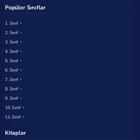
Popüler Sınıflar
1. Sınıf
2. Sınıf
3. Sınıf
4. Sınıf
5. Sınıf
6. Sınıf
7. Sınıf
8. Sınıf
9. Sınıf
10. Sınıf
11. Sınıf
Kitaplar