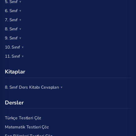
5. Sınıf
6. Sınıf
7. Sınıf
8. Sınıf
9. Sınıf
10. Sınıf
11. Sınıf
Kitaplar
8. Sınıf Ders Kitabı Cevapları
Dersler
Türkçe Testleri Çöz
Matematik Testleri Çöz