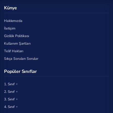
Künye
Hakkımızda
İletişim
Gizlilik Politikası
Kullanım Şartları
Telif Hakları
Sıkça Sorulan Sorular
Popüler Sınıflar
1. Sınıf
2. Sınıf
3. Sınıf
4. Sınıf