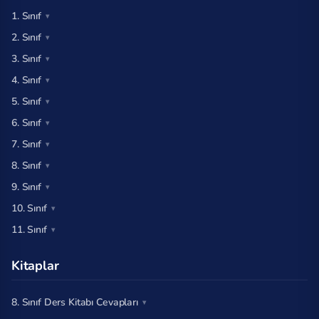
1. Sınıf
2. Sınıf
3. Sınıf
4. Sınıf
5. Sınıf
6. Sınıf
7. Sınıf
8. Sınıf
9. Sınıf
10. Sınıf
11. Sınıf
Kitaplar
8. Sınıf Ders Kitabı Cevapları