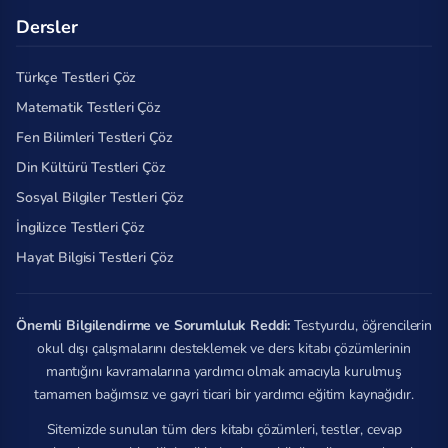
Dersler
Türkçe Testleri Çöz
Matematik Testleri Çöz
Fen Bilimleri Testleri Çöz
Din Kültürü Testleri Çöz
Sosyal Bilgiler Testleri Çöz
İngilizce Testleri Çöz
Hayat Bilgisi Testleri Çöz
Önemli Bilgilendirme ve Sorumluluk Reddi:
Testyurdu, öğrencilerin
okul dışı çalışmalarını desteklemek ve ders kitabı çözümlerinin
mantığını kavramalarına yardımcı olmak amacıyla kurulmuş
tamamen bağımsız ve gayri ticari bir yardımcı eğitim kaynağıdır.
Sitemizde sunulan tüm ders kitabı çözümleri, testler, cevap