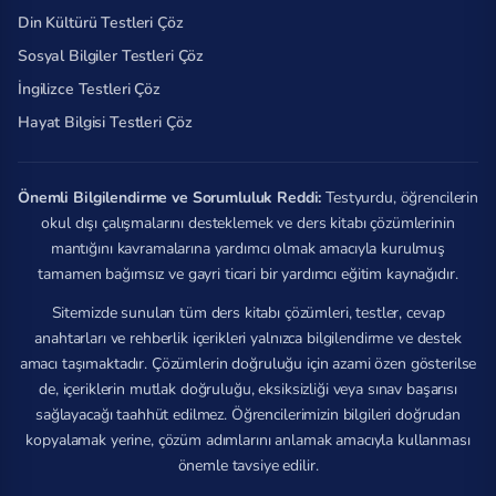
Din Kültürü Testleri Çöz
Sosyal Bilgiler Testleri Çöz
İngilizce Testleri Çöz
Hayat Bilgisi Testleri Çöz
Önemli Bilgilendirme ve Sorumluluk Reddi:
Testyurdu, öğrencilerin
okul dışı çalışmalarını desteklemek ve ders kitabı çözümlerinin
mantığını kavramalarına yardımcı olmak amacıyla kurulmuş
tamamen bağımsız ve gayri ticari bir yardımcı eğitim kaynağıdır.
Sitemizde sunulan tüm ders kitabı çözümleri, testler, cevap
anahtarları ve rehberlik içerikleri yalnızca bilgilendirme ve destek
amacı taşımaktadır. Çözümlerin doğruluğu için azami özen gösterilse
de, içeriklerin mutlak doğruluğu, eksiksizliği veya sınav başarısı
sağlayacağı taahhüt edilmez. Öğrencilerimizin bilgileri doğrudan
kopyalamak yerine, çözüm adımlarını anlamak amacıyla kullanması
önemle tavsiye edilir.