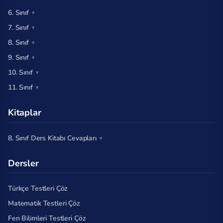
6. Sınıf
7. Sınıf
8. Sınıf
9. Sınıf
10. Sınıf
11. Sınıf
Kitaplar
8. Sınıf Ders Kitabı Cevapları
Dersler
Türkçe Testleri Çöz
Matematik Testleri Çöz
Fen Bilimleri Testleri Çöz