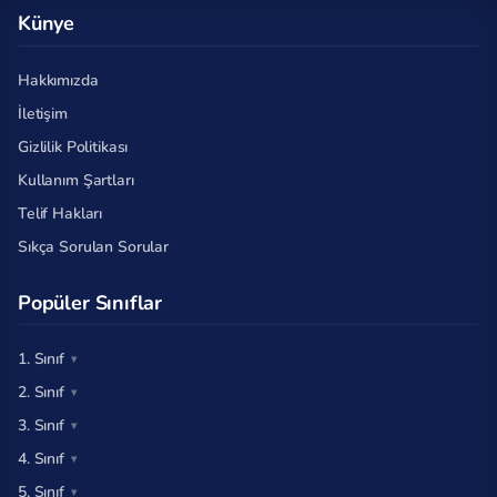
Künye
Hakkımızda
İletişim
Gizlilik Politikası
Kullanım Şartları
Telif Hakları
Sıkça Sorulan Sorular
Popüler Sınıflar
1. Sınıf
2. Sınıf
3. Sınıf
4. Sınıf
5. Sınıf