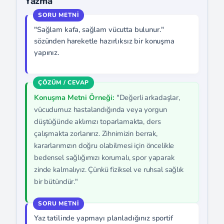
Yazma
"Sağlam kafa, sağlam vücutta bulunur."
sözünden hareketle hazırlıksız bir konuşma
yapınız.
Konuşma Metni Örneği:
"Değerli arkadaşlar,
vücudumuz hastalandığında veya yorgun
düştüğünde aklımızı toparlamakta, ders
çalışmakta zorlanırız. Zihnimizin berrak,
kararlarımızın doğru olabilmesi için öncelikle
bedensel sağlığımızı korumalı, spor yaparak
zinde kalmalıyız. Çünkü fiziksel ve ruhsal sağlık
bir bütündür."
Yaz tatilinde yapmayı planladığınız sportif