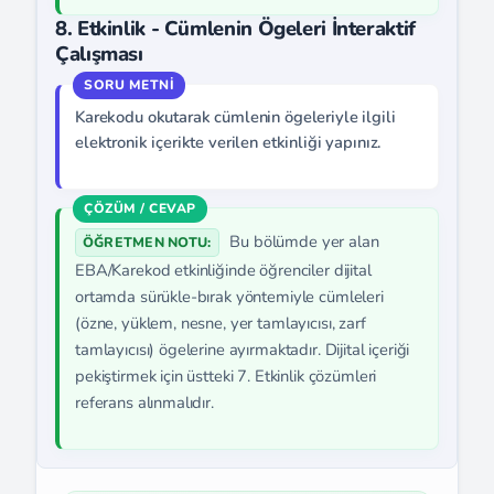
8. Etkinlik - Cümlenin Ögeleri İnteraktif
Çalışması
Karekodu okutarak cümlenin ögeleriyle ilgili
elektronik içerikte verilen etkinliği yapınız.
Bu bölümde yer alan
ÖĞRETMEN NOTU:
EBA/Karekod etkinliğinde öğrenciler dijital
ortamda sürükle-bırak yöntemiyle cümleleri
(özne, yüklem, nesne, yer tamlayıcısı, zarf
tamlayıcısı) ögelerine ayırmaktadır. Dijital içeriği
pekiştirmek için üstteki 7. Etkinlik çözümleri
referans alınmalıdır.