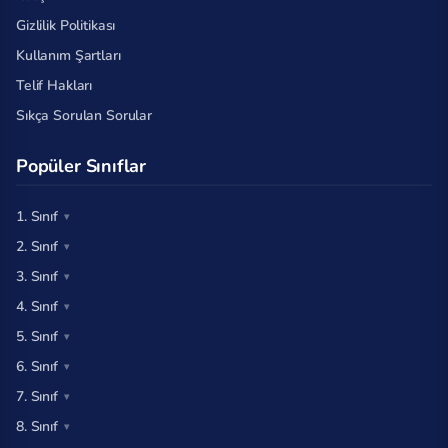
Gizlilik Politikası
Kullanım Şartları
Telif Hakları
Sıkça Sorulan Sorular
Popüler Sınıflar
1. Sınıf
2. Sınıf
3. Sınıf
4. Sınıf
5. Sınıf
6. Sınıf
7. Sınıf
8. Sınıf