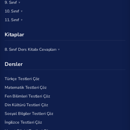
9. Sınıf
10. Sınıf
11. Sınıf
Kitaplar
8. Sınıf Ders Kitabı Cevapları
Dersler
Türkçe Testleri Çöz
Matematik Testleri Çöz
Fen Bilimleri Testleri Çöz
Din Kültürü Testleri Çöz
Sosyal Bilgiler Testleri Çöz
İngilizce Testleri Çöz