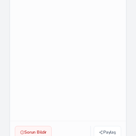
Sorun Bildir
Paylaş