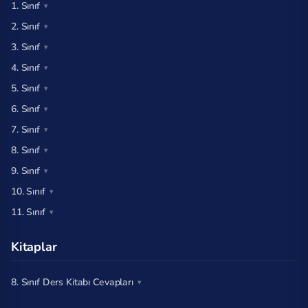
1. Sınıf
2. Sınıf
3. Sınıf
4. Sınıf
5. Sınıf
6. Sınıf
7. Sınıf
8. Sınıf
9. Sınıf
10. Sınıf
11. Sınıf
Kitaplar
8. Sınıf Ders Kitabı Cevapları