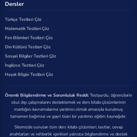
Dersler
Türkçe Testleri Çöz
Matematik Testleri Çöz
Fen Bilimleri Testleri Çöz
Din Kültürü Testleri Çöz
Sosyal Bilgiler Testleri Çöz
İngilizce Testleri Çöz
Hayat Bilgisi Testleri Çöz
Önemli Bilgilendirme ve Sorumluluk Reddi:
Testyurdu, öğrencilerin
okul dışı çalışmalarını desteklemek ve ders kitabı çözümlerinin
mantığını kavramalarına yardımcı olmak amacıyla kurulmuş
tamamen bağımsız ve gayri ticari bir yardımcı eğitim kaynağıdır.
Sitemizde sunulan tüm ders kitabı çözümleri, testler, cevap
anahtarları ve rehberlik içerikleri yalnızca bilgilendirme ve destek