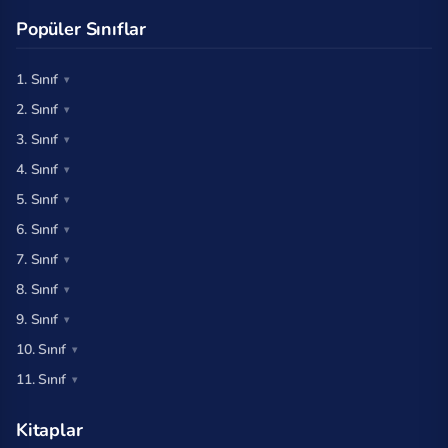
Popüler Sınıflar
1. Sınıf
2. Sınıf
3. Sınıf
4. Sınıf
5. Sınıf
6. Sınıf
7. Sınıf
8. Sınıf
9. Sınıf
10. Sınıf
11. Sınıf
Kitaplar