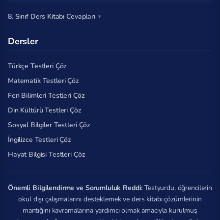
8. Sınıf Ders Kitabı Cevapları
Dersler
Türkçe Testleri Çöz
Matematik Testleri Çöz
Fen Bilimleri Testleri Çöz
Din Kültürü Testleri Çöz
Sosyal Bilgiler Testleri Çöz
İngilizce Testleri Çöz
Hayat Bilgisi Testleri Çöz
Önemli Bilgilendirme ve Sorumluluk Reddi:
Testyurdu, öğrencilerin
okul dışı çalışmalarını desteklemek ve ders kitabı çözümlerinin
mantığını kavramalarına yardımcı olmak amacıyla kurulmuş