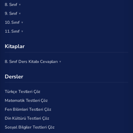
8. Sınıf
9. Sınıf
10. Sınıf
11. Sınıf
Kitaplar
8. Sınıf Ders Kitabı Cevapları
Dersler
Türkçe Testleri Çöz
Matematik Testleri Çöz
Fen Bilimleri Testleri Çöz
Din Kültürü Testleri Çöz
Sosyal Bilgiler Testleri Çöz