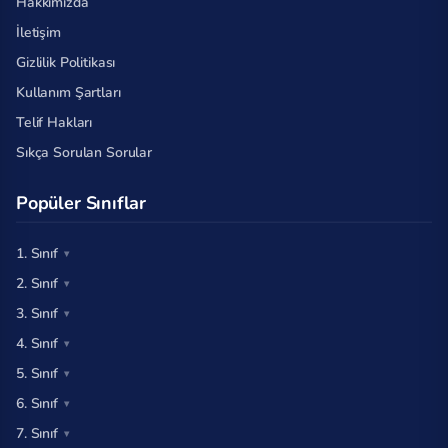
Hakkımızda
İletişim
Gizlilik Politikası
Kullanım Şartları
Telif Hakları
Sıkça Sorulan Sorular
Popüler Sınıflar
1. Sınıf
2. Sınıf
3. Sınıf
4. Sınıf
5. Sınıf
6. Sınıf
7. Sınıf