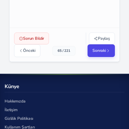
Sorun Bildir
Paylaş
Önceki
Sonraki
65 / 221
Künye
Hakkımızda
İletişim
Gizlilik Politikası
Kullanım Şartları