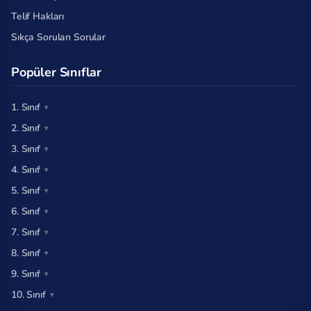
Telif Hakları
Sıkça Sorulan Sorular
Popüler Sınıflar
1. Sınıf
2. Sınıf
3. Sınıf
4. Sınıf
5. Sınıf
6. Sınıf
7. Sınıf
8. Sınıf
9. Sınıf
10. Sınıf