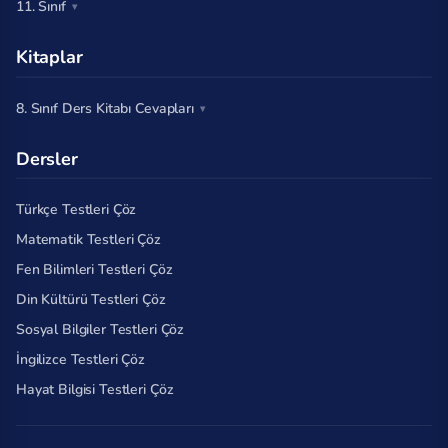
11. Sınıf
Kitaplar
8. Sınıf Ders Kitabı Cevapları
Dersler
Türkçe Testleri Çöz
Matematik Testleri Çöz
Fen Bilimleri Testleri Çöz
Din Kültürü Testleri Çöz
Sosyal Bilgiler Testleri Çöz
İngilizce Testleri Çöz
Hayat Bilgisi Testleri Çöz