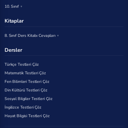
10. Sınıf
Kitaplar
8. Sınıf Ders Kitabı Cevapları
Dersler
Türkçe Testleri Çöz
Matematik Testleri Çöz
Fen Bilimleri Testleri Çöz
Din Kültürü Testleri Çöz
Sosyal Bilgiler Testleri Çöz
İngilizce Testleri Çöz
Hayat Bilgisi Testleri Çöz