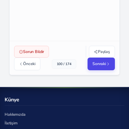
Sorun Bildir
Paylaş
Önceki
Sonraki
100 / 174
Künye
Hakkımızda
İletişim