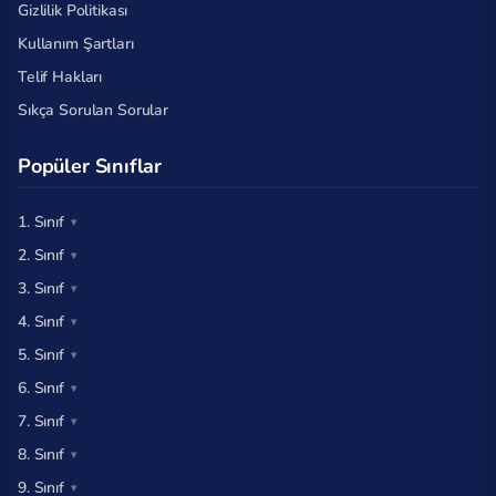
Gizlilik Politikası
Kullanım Şartları
Telif Hakları
Sıkça Sorulan Sorular
Popüler Sınıflar
1. Sınıf
2. Sınıf
3. Sınıf
4. Sınıf
5. Sınıf
6. Sınıf
7. Sınıf
8. Sınıf
9. Sınıf