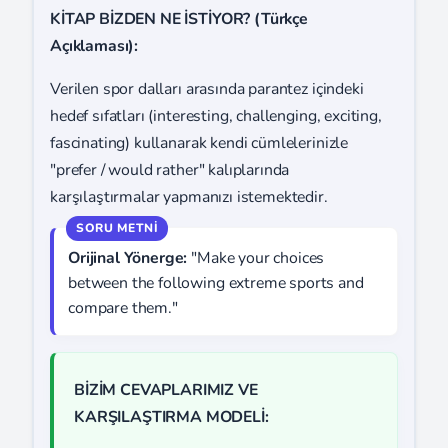
KİTAP BİZDEN NE İSTİYOR? (Türkçe
Açıklaması):
Verilen spor dalları arasında parantez içindeki
hedef sıfatları (interesting, challenging, exciting,
fascinating) kullanarak kendi cümlelerinizle
"prefer / would rather" kalıplarında
karşılaştırmalar yapmanızı istemektedir.
Orijinal Yönerge:
"Make your choices
between the following extreme sports and
compare them."
BİZİM CEVAPLARIMIZ VE
KARŞILAŞTIRMA MODELİ: