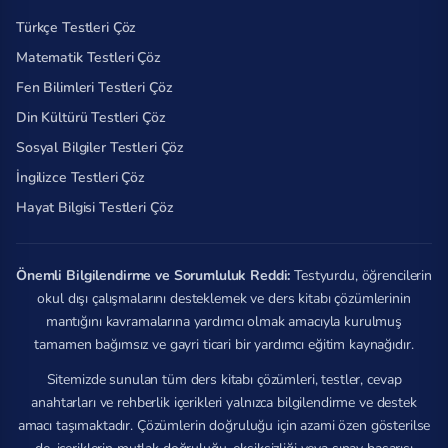
Türkçe Testleri Çöz
Matematik Testleri Çöz
Fen Bilimleri Testleri Çöz
Din Kültürü Testleri Çöz
Sosyal Bilgiler Testleri Çöz
İngilizce Testleri Çöz
Hayat Bilgisi Testleri Çöz
Önemli Bilgilendirme ve Sorumluluk Reddi:
Testyurdu, öğrencilerin
okul dışı çalışmalarını desteklemek ve ders kitabı çözümlerinin
mantığını kavramalarına yardımcı olmak amacıyla kurulmuş
tamamen bağımsız ve gayri ticari bir yardımcı eğitim kaynağıdır.
Sitemizde sunulan tüm ders kitabı çözümleri, testler, cevap
anahtarları ve rehberlik içerikleri yalnızca bilgilendirme ve destek
amacı taşımaktadır. Çözümlerin doğruluğu için azami özen gösterilse