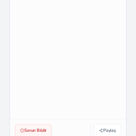
Sorun Bildir
Paylaş