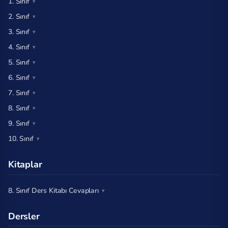
1. Sınıf
2. Sınıf
3. Sınıf
4. Sınıf
5. Sınıf
6. Sınıf
7. Sınıf
8. Sınıf
9. Sınıf
10. Sınıf
Kitaplar
8. Sınıf Ders Kitabı Cevapları
Dersler