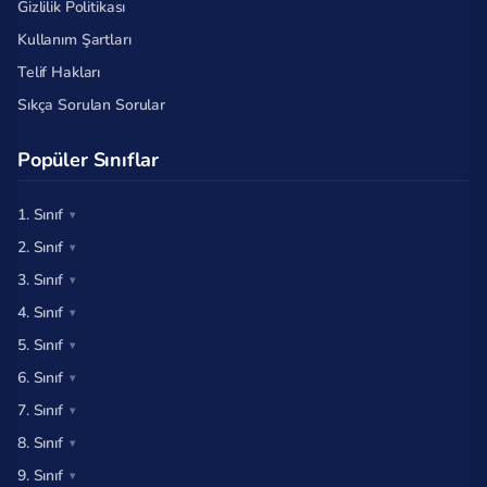
Gizlilik Politikası
Kullanım Şartları
Telif Hakları
Sıkça Sorulan Sorular
Popüler Sınıflar
1. Sınıf
2. Sınıf
3. Sınıf
4. Sınıf
5. Sınıf
6. Sınıf
7. Sınıf
8. Sınıf
9. Sınıf