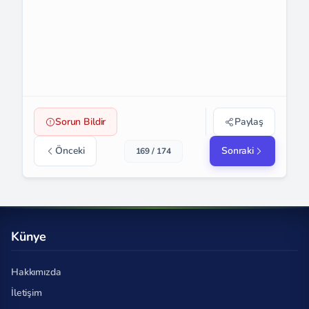
Sorun Bildir
Paylaş
Önceki
Sonraki
169 / 174
Künye
Hakkımızda
İletişim