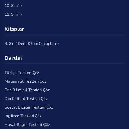
10. Sınıf
11. Sınıf
Kitaplar
8. Sınıf Ders Kitabı Cevapları
Dersler
Türkçe Testleri Çöz
Matematik Testleri Çöz
Fen Bilimleri Testleri Çöz
Din Kültürü Testleri Çöz
Sosyal Bilgiler Testleri Çöz
İngilizce Testleri Çöz
Hayat Bilgisi Testleri Çöz