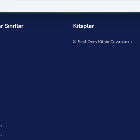
r Sınıflar
Kitaplar
8. Sınıf Ders Kitabı Cevapları