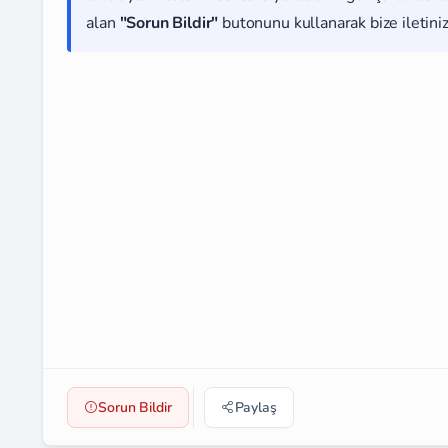
alan
"Sorun Bildir"
butonunu kullanarak bize iletiniz
Sorun Bildir
Paylaş