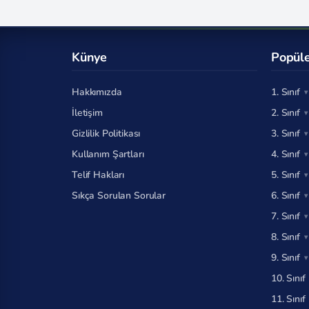
Künye
Popüle
Hakkımızda
1. Sınıf
İletişim
2. Sınıf
Gizlilik Politikası
3. Sınıf
Kullanım Şartları
4. Sınıf
Telif Hakları
5. Sınıf
Sıkça Sorulan Sorular
6. Sınıf
7. Sınıf
8. Sınıf
9. Sınıf
10. Sınıf
11. Sınıf