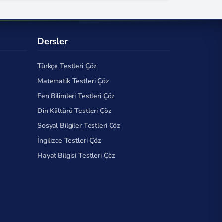
Dersler
Türkçe Testleri Çöz
Matematik Testleri Çöz
Fen Bilimleri Testleri Çöz
Din Kültürü Testleri Çöz
Sosyal Bilgiler Testleri Çöz
İngilizce Testleri Çöz
Hayat Bilgisi Testleri Çöz