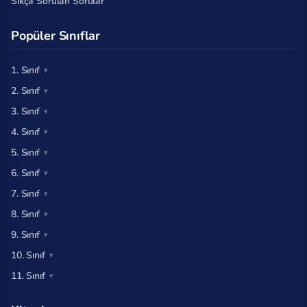
Sıkça Sorulan Sorular
Popüler Sınıflar
1. Sınıf
2. Sınıf
3. Sınıf
4. Sınıf
5. Sınıf
6. Sınıf
7. Sınıf
8. Sınıf
9. Sınıf
10. Sınıf
11. Sınıf