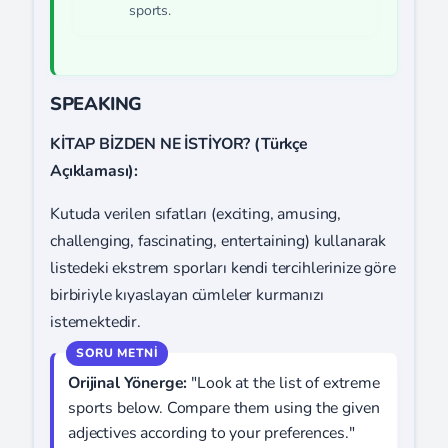
sports.
SPEAKING
KİTAP BİZDEN NE İSTİYOR? (Türkçe
Açıklaması):
Kutuda verilen sıfatları (exciting, amusing,
challenging, fascinating, entertaining) kullanarak
listedeki ekstrem sporları kendi tercihlerinize göre
birbiriyle kıyaslayan cümleler kurmanızı
istemektedir.
Orijinal Yönerge:
"Look at the list of extreme
sports below. Compare them using the given
adjectives according to your preferences."