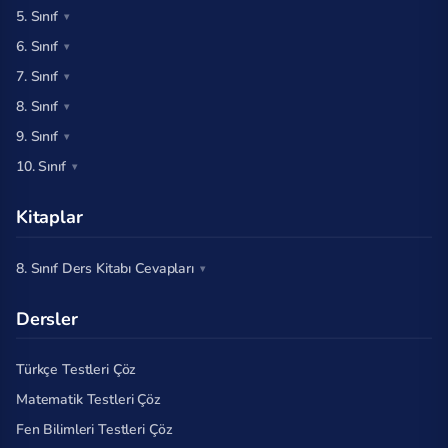
5. Sınıf
6. Sınıf
7. Sınıf
8. Sınıf
9. Sınıf
10. Sınıf
Kitaplar
8. Sınıf Ders Kitabı Cevapları
Dersler
Türkçe Testleri Çöz
Matematik Testleri Çöz
Fen Bilimleri Testleri Çöz