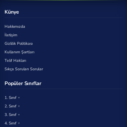
Künye
Hakkımızda
İletişim
Gizlilik Politikası
Kullanım Şartları
Telif Hakları
Sıkça Sorulan Sorular
Popüler Sınıflar
1. Sınıf
2. Sınıf
3. Sınıf
4. Sınıf