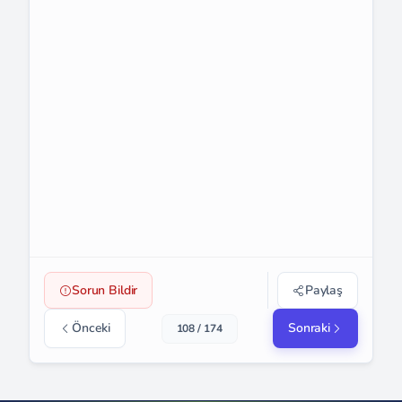
Sorun Bildir
Paylaş
Önceki
Sonraki
108 / 174