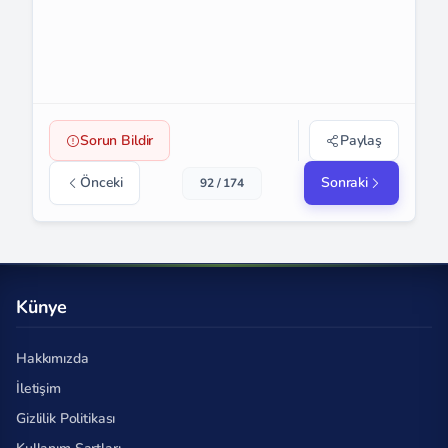
Sorun Bildir
Paylaş
Önceki
Sonraki
92 / 174
Künye
Hakkımızda
İletişim
Gizlilik Politikası