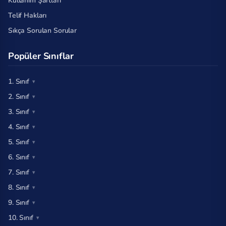
Kullanım Şartları
Telif Hakları
Sıkça Sorulan Sorular
Popüler Sınıflar
1. Sınıf
2. Sınıf
3. Sınıf
4. Sınıf
5. Sınıf
6. Sınıf
7. Sınıf
8. Sınıf
9. Sınıf
10. Sınıf