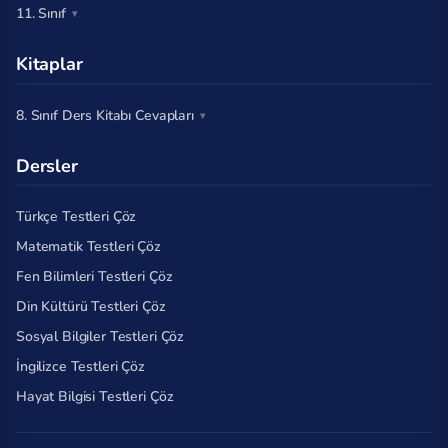
11. Sınıf
Kitaplar
8. Sınıf Ders Kitabı Cevapları
Dersler
Türkçe Testleri Çöz
Matematik Testleri Çöz
Fen Bilimleri Testleri Çöz
Din Kültürü Testleri Çöz
Sosyal Bilgiler Testleri Çöz
İngilizce Testleri Çöz
Hayat Bilgisi Testleri Çöz