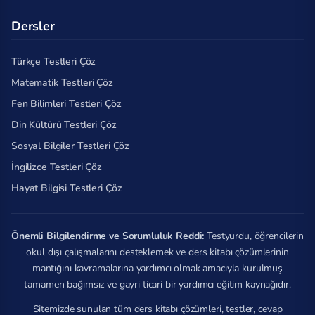
Dersler
Türkçe Testleri Çöz
Matematik Testleri Çöz
Fen Bilimleri Testleri Çöz
Din Kültürü Testleri Çöz
Sosyal Bilgiler Testleri Çöz
İngilizce Testleri Çöz
Hayat Bilgisi Testleri Çöz
Önemli Bilgilendirme ve Sorumluluk Reddi:
Testyurdu, öğrencilerin
okul dışı çalışmalarını desteklemek ve ders kitabı çözümlerinin
mantığını kavramalarına yardımcı olmak amacıyla kurulmuş
tamamen bağımsız ve gayri ticari bir yardımcı eğitim kaynağıdır.
Sitemizde sunulan tüm ders kitabı çözümleri, testler, cevap