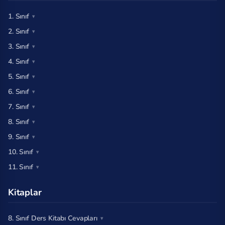
1. Sınıf
2. Sınıf
3. Sınıf
4. Sınıf
5. Sınıf
6. Sınıf
7. Sınıf
8. Sınıf
9. Sınıf
10. Sınıf
11. Sınıf
Kitaplar
8. Sınıf Ders Kitabı Cevapları