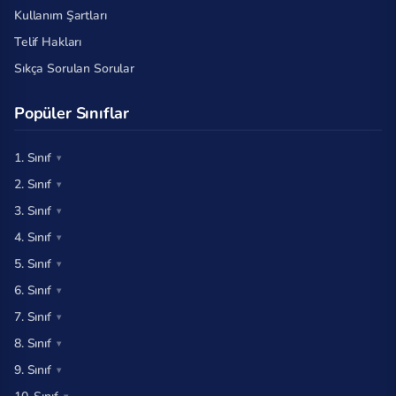
Kullanım Şartları
Telif Hakları
Sıkça Sorulan Sorular
Popüler Sınıflar
1. Sınıf
2. Sınıf
3. Sınıf
4. Sınıf
5. Sınıf
6. Sınıf
7. Sınıf
8. Sınıf
9. Sınıf