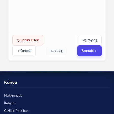
Sorun Bildir
Paylaş
Önceki
Sonraki
43 / 174
Künye
Hakkımızda
İletişim
Gizlilik Politikası