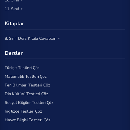
10. Sınıf
11. Sınıf
Kitaplar
8. Sınıf Ders Kitabı Cevapları
Dersler
Türkçe Testleri Çöz
Matematik Testleri Çöz
Fen Bilimleri Testleri Çöz
Din Kültürü Testleri Çöz
Sosyal Bilgiler Testleri Çöz
İngilizce Testleri Çöz
Hayat Bilgisi Testleri Çöz