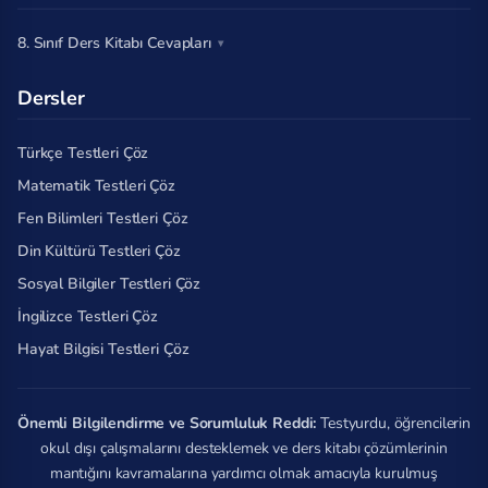
8. Sınıf Ders Kitabı Cevapları
Dersler
Türkçe Testleri Çöz
Matematik Testleri Çöz
Fen Bilimleri Testleri Çöz
Din Kültürü Testleri Çöz
Sosyal Bilgiler Testleri Çöz
İngilizce Testleri Çöz
Hayat Bilgisi Testleri Çöz
Önemli Bilgilendirme ve Sorumluluk Reddi:
Testyurdu, öğrencilerin
okul dışı çalışmalarını desteklemek ve ders kitabı çözümlerinin
mantığını kavramalarına yardımcı olmak amacıyla kurulmuş