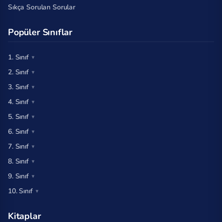
Sıkça Sorulan Sorular
Popüler Sınıflar
1. Sınıf
2. Sınıf
3. Sınıf
4. Sınıf
5. Sınıf
6. Sınıf
7. Sınıf
8. Sınıf
9. Sınıf
10. Sınıf
Kitaplar