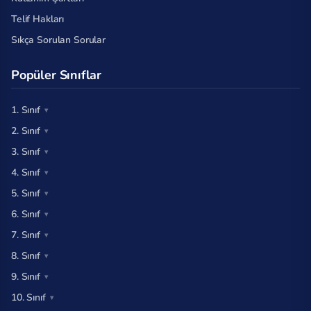
Telif Hakları
Sıkça Sorulan Sorular
Popüler Sınıflar
1. Sınıf
2. Sınıf
3. Sınıf
4. Sınıf
5. Sınıf
6. Sınıf
7. Sınıf
8. Sınıf
9. Sınıf
10. Sınıf