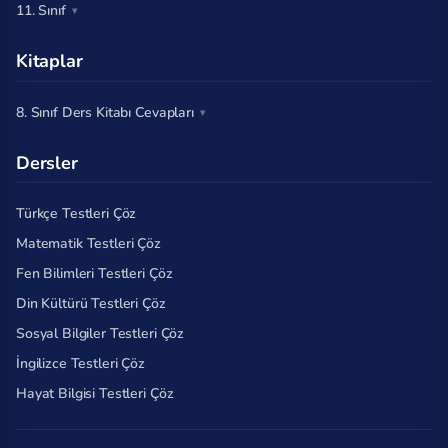
11. Sınıf
Kitaplar
8. Sınıf Ders Kitabı Cevapları
Dersler
Türkçe Testleri Çöz
Matematik Testleri Çöz
Fen Bilimleri Testleri Çöz
Din Kültürü Testleri Çöz
Sosyal Bilgiler Testleri Çöz
İngilizce Testleri Çöz
Hayat Bilgisi Testleri Çöz