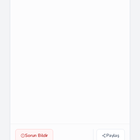
Sorun Bildir
Paylaş