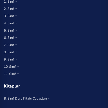
1. Sınıf
2. Sınıf
3. Sınıf
4. Sınıf
5. Sınıf
6. Sınıf
7. Sınıf
8. Sınıf
9. Sınıf
10. Sınıf
11. Sınıf
Kitaplar
8. Sınıf Ders Kitabı Cevapları