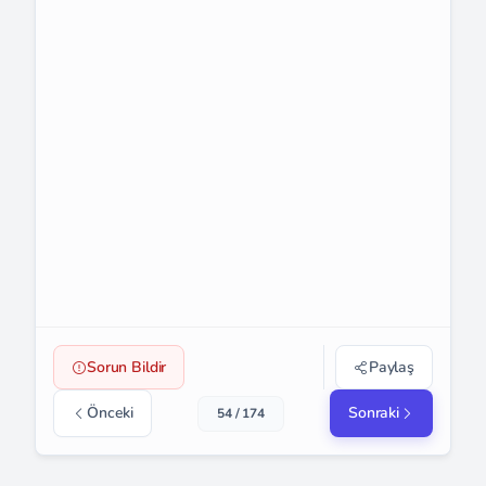
Sorun Bildir
Paylaş
Önceki
Sonraki
54 / 174