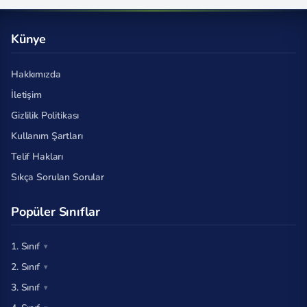
Künye
Hakkımızda
İletişim
Gizlilik Politikası
Kullanım Şartları
Telif Hakları
Sıkça Sorulan Sorular
Popüler Sınıflar
1. Sınıf
2. Sınıf
3. Sınıf