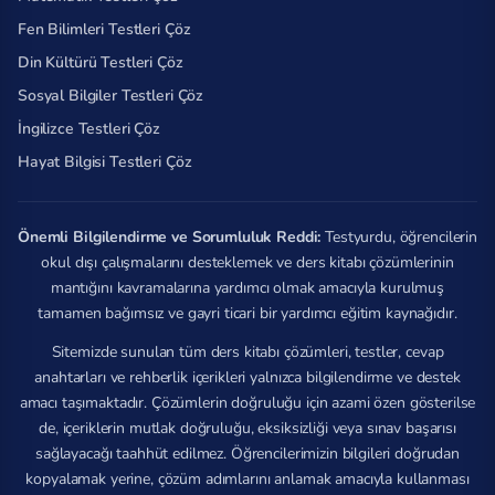
Fen Bilimleri Testleri Çöz
Din Kültürü Testleri Çöz
Sosyal Bilgiler Testleri Çöz
İngilizce Testleri Çöz
Hayat Bilgisi Testleri Çöz
Önemli Bilgilendirme ve Sorumluluk Reddi:
Testyurdu, öğrencilerin
okul dışı çalışmalarını desteklemek ve ders kitabı çözümlerinin
mantığını kavramalarına yardımcı olmak amacıyla kurulmuş
tamamen bağımsız ve gayri ticari bir yardımcı eğitim kaynağıdır.
Sitemizde sunulan tüm ders kitabı çözümleri, testler, cevap
anahtarları ve rehberlik içerikleri yalnızca bilgilendirme ve destek
amacı taşımaktadır. Çözümlerin doğruluğu için azami özen gösterilse
de, içeriklerin mutlak doğruluğu, eksiksizliği veya sınav başarısı
sağlayacağı taahhüt edilmez. Öğrencilerimizin bilgileri doğrudan
kopyalamak yerine, çözüm adımlarını anlamak amacıyla kullanması