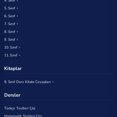
4. Sınıf
5. Sınıf
6. Sınıf
7. Sınıf
8. Sınıf
9. Sınıf
10. Sınıf
11. Sınıf
Kitaplar
8. Sınıf Ders Kitabı Cevapları
Dersler
Türkçe Testleri Çöz
Matematik Testleri Çöz