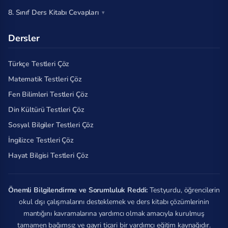
8. Sınıf Ders Kitabı Cevapları
Dersler
Türkçe Testleri Çöz
Matematik Testleri Çöz
Fen Bilimleri Testleri Çöz
Din Kültürü Testleri Çöz
Sosyal Bilgiler Testleri Çöz
İngilizce Testleri Çöz
Hayat Bilgisi Testleri Çöz
Önemli Bilgilendirme ve Sorumluluk Reddi:
Testyurdu, öğrencilerin
okul dışı çalışmalarını desteklemek ve ders kitabı çözümlerinin
mantığını kavramalarına yardımcı olmak amacıyla kurulmuş
tamamen bağımsız ve gayri ticari bir yardımcı eğitim kaynağıdır.