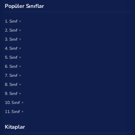
Popüler Sınıflar
1. Sınıf
2. Sınıf
3. Sınıf
4. Sınıf
5. Sınıf
6. Sınıf
7. Sınıf
8. Sınıf
9. Sınıf
10. Sınıf
11. Sınıf
Kitaplar