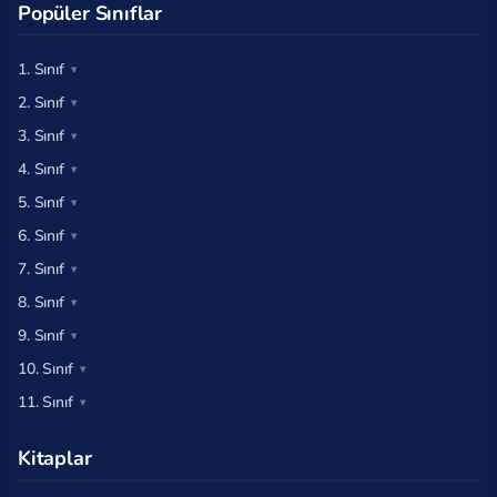
Popüler Sınıflar
1. Sınıf
2. Sınıf
3. Sınıf
4. Sınıf
5. Sınıf
6. Sınıf
7. Sınıf
8. Sınıf
9. Sınıf
10. Sınıf
11. Sınıf
Kitaplar