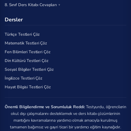
8. Sınıf Ders Kitabı Cevapları
Dersler
Türkçe Testleri Çöz
Matematik Testleri Çöz
Fen Bilimleri Testleri Çöz
Din Kültürü Testleri Çöz
Sosyal Bilgiler Testleri Çöz
İngilizce Testleri Çöz
Hayat Bilgisi Testleri Çöz
Önemli Bilgilendirme ve Sorumluluk Reddi:
Testyurdu, öğrencilerin
okul dışı çalışmalarını desteklemek ve ders kitabı çözümlerinin
mantığını kavramalarına yardımcı olmak amacıyla kurulmuş
tamamen bağımsız ve gayri ticari bir yardımcı eğitim kaynağıdır.