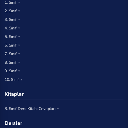
1. Sınıf
2. Sınıf
3. Sınıf
4. Sınıf
5. Sınıf
6. Sınıf
7. Sınıf
8. Sınıf
9. Sınıf
10. Sınıf
Kitaplar
8. Sınıf Ders Kitabı Cevapları
Dersler