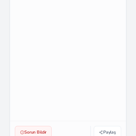
Sorun Bildir
Paylaş