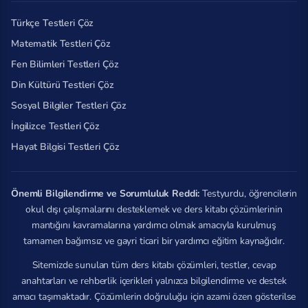
Türkçe Testleri Çöz
Matematik Testleri Çöz
Fen Bilimleri Testleri Çöz
Din Kültürü Testleri Çöz
Sosyal Bilgiler Testleri Çöz
İngilizce Testleri Çöz
Hayat Bilgisi Testleri Çöz
Önemli Bilgilendirme ve Sorumluluk Reddi:
Testyurdu, öğrencilerin
okul dışı çalışmalarını desteklemek ve ders kitabı çözümlerinin
mantığını kavramalarına yardımcı olmak amacıyla kurulmuş
tamamen bağımsız ve gayri ticari bir yardımcı eğitim kaynağıdır.
Sitemizde sunulan tüm ders kitabı çözümleri, testler, cevap
anahtarları ve rehberlik içerikleri yalnızca bilgilendirme ve destek
amacı taşımaktadır. Çözümlerin doğruluğu için azami özen gösterilse