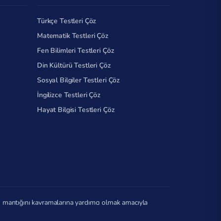
Türkçe Testleri Çöz
Matematik Testleri Çöz
Fen Bilimleri Testleri Çöz
Din Kültürü Testleri Çöz
Sosyal Bilgiler Testleri Çöz
İngilizce Testleri Çöz
Hayat Bilgisi Testleri Çöz
in mantığını kavramalarına yardımcı olmak amacıyla