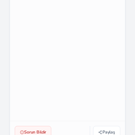
Sorun Bildir
Paylaş