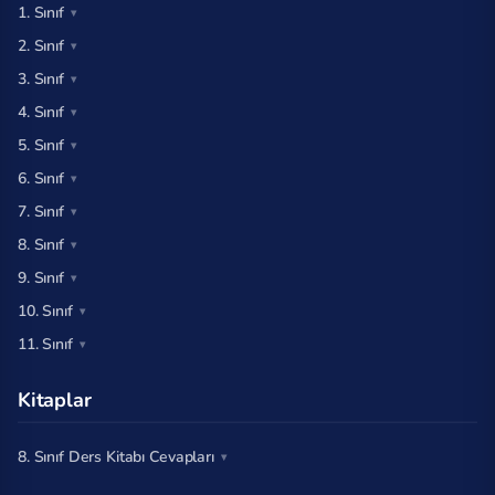
1. Sınıf
2. Sınıf
3. Sınıf
4. Sınıf
5. Sınıf
6. Sınıf
7. Sınıf
8. Sınıf
9. Sınıf
10. Sınıf
11. Sınıf
Kitaplar
8. Sınıf Ders Kitabı Cevapları