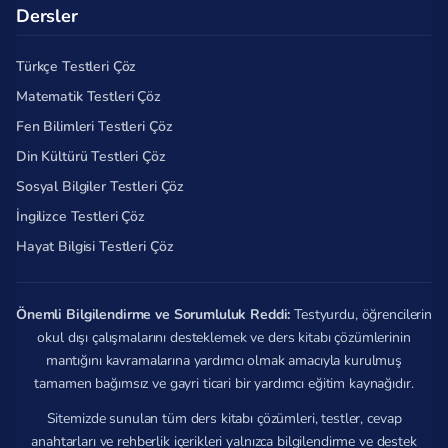
Dersler
Türkçe Testleri Çöz
Matematik Testleri Çöz
Fen Bilimleri Testleri Çöz
Din Kültürü Testleri Çöz
Sosyal Bilgiler Testleri Çöz
İngilizce Testleri Çöz
Hayat Bilgisi Testleri Çöz
Önemli Bilgilendirme ve Sorumluluk Reddi:
Testyurdu, öğrencilerin
okul dışı çalışmalarını desteklemek ve ders kitabı çözümlerinin
mantığını kavramalarına yardımcı olmak amacıyla kurulmuş
tamamen bağımsız ve gayri ticari bir yardımcı eğitim kaynağıdır.
Sitemizde sunulan tüm ders kitabı çözümleri, testler, cevap
anahtarları ve rehberlik içerikleri yalnızca bilgilendirme ve destek