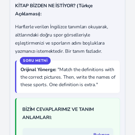
KİTAP BİZDEN NE İSTİYOR? (Türkçe
Açıklaması):
Harflerle verilen İngilizce tanımları okuyarak,
altlarındaki doğru spor görselleriyle
eşleştirmenizi ve sporların adını boşluklara
yazmanızı istemektedir. Bir tanım fazladır.
Orijinal Yönerge:
"Match the definitions with
the correct pictures. Then, write the names of
these sports. One definition is extra."
BİZİM CEVAPLARIMIZ VE TANIM
ANLAMLARI:
Bulunan