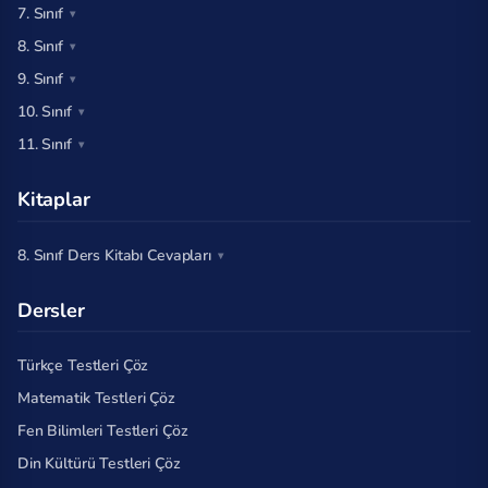
7. Sınıf
8. Sınıf
9. Sınıf
10. Sınıf
11. Sınıf
Kitaplar
8. Sınıf Ders Kitabı Cevapları
Dersler
Türkçe Testleri Çöz
Matematik Testleri Çöz
Fen Bilimleri Testleri Çöz
Din Kültürü Testleri Çöz