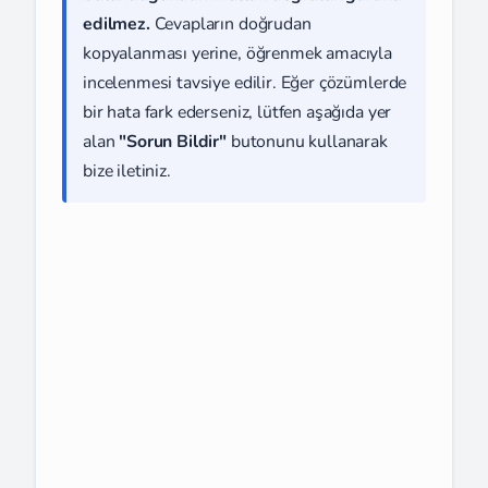
edilmez.
Cevapların doğrudan
kopyalanması yerine, öğrenmek amacıyla
incelenmesi tavsiye edilir. Eğer çözümlerde
bir hata fark ederseniz, lütfen aşağıda yer
alan
"Sorun Bildir"
butonunu kullanarak
bize iletiniz.