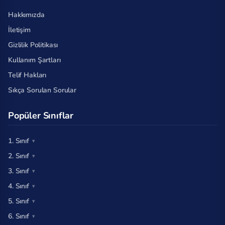
Hakkımızda
İletişim
Gizlilik Politikası
Kullanım Şartları
Telif Hakları
Sıkça Sorulan Sorular
Popüler Sınıflar
1. Sınıf
2. Sınıf
3. Sınıf
4. Sınıf
5. Sınıf
6. Sınıf