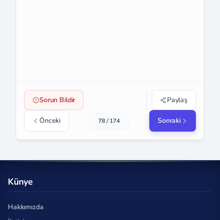
Sorun Bildir
Paylaş
Önceki
Sonraki
78 / 174
Künye
Hakkımızda