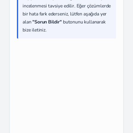
incelenmesi tavsiye edilir. Eğer çözümlerde
bir hata fark ederseniz, lütfen aşağıda yer
alan
"Sorun Bildir"
butonunu kullanarak
bize iletiniz.