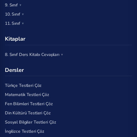
9. Sınıf
10. Sınıf
11. Sınıf
Kitaplar
8. Sınıf Ders Kitabı Cevapları
Dersler
Türkçe Testleri Çöz
Matematik Testleri Çöz
Fen Bilimleri Testleri Çöz
Din Kültürü Testleri Çöz
Sosyal Bilgiler Testleri Çöz
İngilizce Testleri Çöz