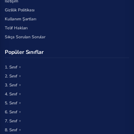
İletişim
Gizlilik Politikası
Kullanım Şartları
Telif Hakları
Sıkça Sorulan Sorular
Popüler Sınıflar
1. Sınıf
2. Sınıf
3. Sınıf
4. Sınıf
5. Sınıf
6. Sınıf
7. Sınıf
8. Sınıf