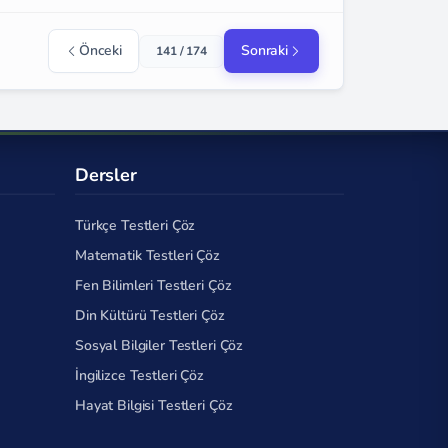
Önceki
Sonraki
141 / 174
Dersler
Türkçe Testleri Çöz
Matematik Testleri Çöz
Fen Bilimleri Testleri Çöz
Din Kültürü Testleri Çöz
Sosyal Bilgiler Testleri Çöz
İngilizce Testleri Çöz
Hayat Bilgisi Testleri Çöz