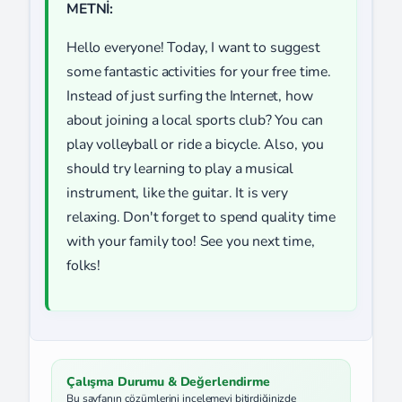
METNİ:
Hello everyone! Today, I want to suggest
some fantastic activities for your free time.
Instead of just surfing the Internet, how
about joining a local sports club? You can
play volleyball or ride a bicycle. Also, you
should try learning to play a musical
instrument, like the guitar. It is very
relaxing. Don't forget to spend quality time
with your family too! See you next time,
folks!
Çalışma Durumu & Değerlendirme
Bu sayfanın çözümlerini incelemeyi bitirdiğinizde