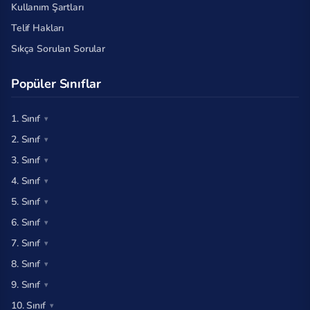
Kullanım Şartları
Telif Hakları
Sıkça Sorulan Sorular
Popüler Sınıflar
1. Sınıf
2. Sınıf
3. Sınıf
4. Sınıf
5. Sınıf
6. Sınıf
7. Sınıf
8. Sınıf
9. Sınıf
10. Sınıf