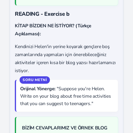
READING - Exercise b
KİTAP BİZDEN NE İSTİYOR? (Türkçe
Açıklaması):
Kendinizi Helen'in yerine koyarak gençlere boş
zamanlarında yapmaları için önerebileceğiniz
aktiviteler içeren kısa bir blog yazısı hazırlamanızı
istiyor.
Orijinal Yönerge:
"Suppose you're Helen.
Write on your blog about free time activities
that you can suggest to teenagers."
BİZİM CEVAPLARIMIZ VE ÖRNEK BLOG