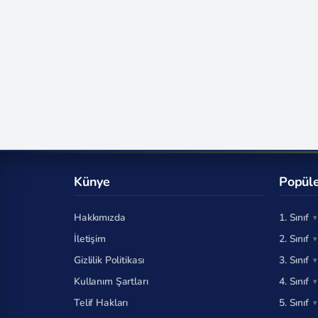
Künye
Popüle
Hakkımızda
1. Sınıf
İletişim
2. Sınıf
Gizlilik Politikası
3. Sınıf
Kullanım Şartları
4. Sınıf
Telif Hakları
5. Sınıf