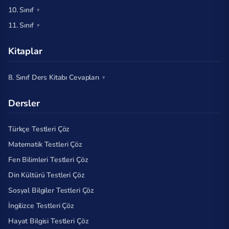
10. Sınıf
11. Sınıf
Kitaplar
8. Sınıf Ders Kitabı Cevapları
Dersler
Türkçe Testleri Çöz
Matematik Testleri Çöz
Fen Bilimleri Testleri Çöz
Din Kültürü Testleri Çöz
Sosyal Bilgiler Testleri Çöz
İngilizce Testleri Çöz
Hayat Bilgisi Testleri Çöz