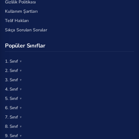
Gizlilik Politikası
Kullanım Şartları
Telif Hakları
Sıkça Sorulan Sorular
Popüler Sınıflar
1. Sınıf
2. Sınıf
3. Sınıf
4. Sınıf
5. Sınıf
6. Sınıf
7. Sınıf
8. Sınıf
9. Sınıf