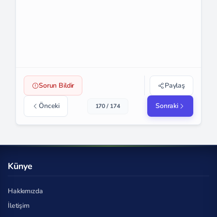
Sorun Bildir
Paylaş
Önceki
Sonraki
170 / 174
Künye
Hakkımızda
İletişim