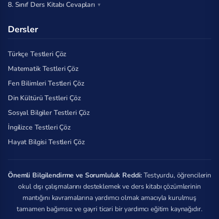
8. Sınıf Ders Kitabı Cevapları
Dersler
Türkçe Testleri Çöz
Matematik Testleri Çöz
Fen Bilimleri Testleri Çöz
Din Kültürü Testleri Çöz
Sosyal Bilgiler Testleri Çöz
İngilizce Testleri Çöz
Hayat Bilgisi Testleri Çöz
Önemli Bilgilendirme ve Sorumluluk Reddi:
Testyurdu, öğrencilerin
okul dışı çalışmalarını desteklemek ve ders kitabı çözümlerinin
mantığını kavramalarına yardımcı olmak amacıyla kurulmuş
tamamen bağımsız ve gayri ticari bir yardımcı eğitim kaynağıdır.