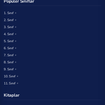
Popüler Sınıflar
1. Sınıf
2. Sınıf
3. Sınıf
4. Sınıf
5. Sınıf
6. Sınıf
7. Sınıf
8. Sınıf
9. Sınıf
10. Sınıf
11. Sınıf
Kitaplar