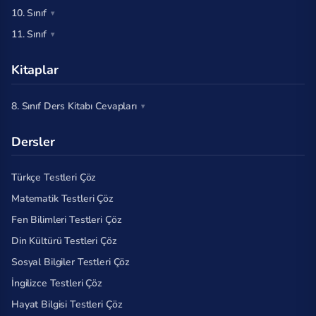
10. Sınıf
11. Sınıf
Kitaplar
8. Sınıf Ders Kitabı Cevapları
Dersler
Türkçe Testleri Çöz
Matematik Testleri Çöz
Fen Bilimleri Testleri Çöz
Din Kültürü Testleri Çöz
Sosyal Bilgiler Testleri Çöz
İngilizce Testleri Çöz
Hayat Bilgisi Testleri Çöz