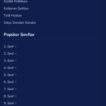
Gizlilik Politikası
Kullanım Şartları
Telif Hakları
Sıkça Sorulan Sorular
Popüler Sınıflar
1. Sınıf
2. Sınıf
3. Sınıf
4. Sınıf
5. Sınıf
6. Sınıf
7. Sınıf
8. Sınıf
9. Sınıf