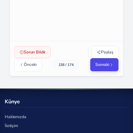
Sorun Bildir
Paylaş
Önceki
Sonraki
138 / 174
Künye
Hakkımızda
İletişim