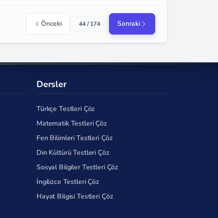
Önceki
Sonraki
44 / 174
Dersler
Türkçe Testleri Çöz
Matematik Testleri Çöz
Fen Bilimleri Testleri Çöz
Din Kültürü Testleri Çöz
Sosyal Bilgiler Testleri Çöz
İngilizce Testleri Çöz
Hayat Bilgisi Testleri Çöz