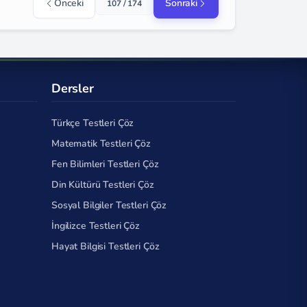
Önceki
Sonraki
107 / 174
Dersler
Türkçe Testleri Çöz
Matematik Testleri Çöz
Fen Bilimleri Testleri Çöz
Din Kültürü Testleri Çöz
Sosyal Bilgiler Testleri Çöz
İngilizce Testleri Çöz
Hayat Bilgisi Testleri Çöz