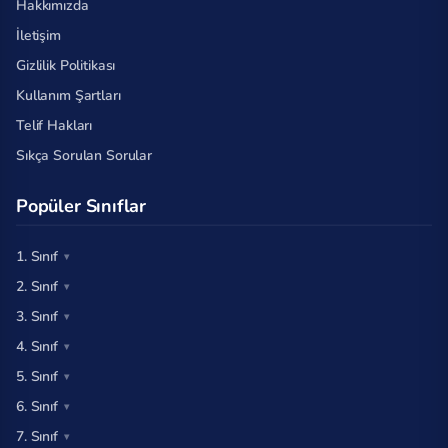
Hakkımızda
İletişim
Gizlilik Politikası
Kullanım Şartları
Telif Hakları
Sıkça Sorulan Sorular
Popüler Sınıflar
1. Sınıf
2. Sınıf
3. Sınıf
4. Sınıf
5. Sınıf
6. Sınıf
7. Sınıf