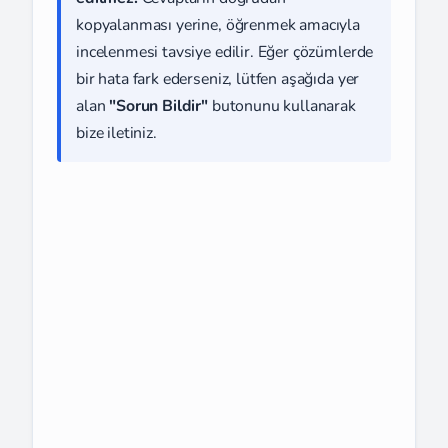
kopyalanması yerine, öğrenmek amacıyla
incelenmesi tavsiye edilir. Eğer çözümlerde
bir hata fark ederseniz, lütfen aşağıda yer
alan
"Sorun Bildir"
butonunu kullanarak
bize iletiniz.