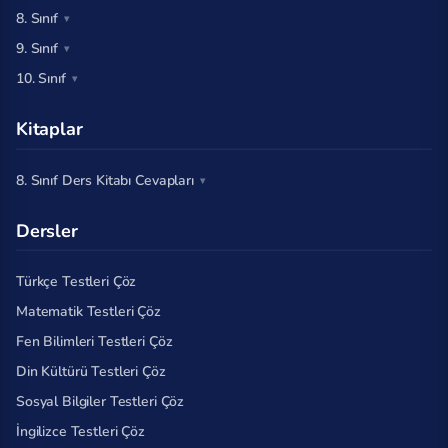
8. Sınıf
9. Sınıf
10. Sınıf
Kitaplar
8. Sınıf Ders Kitabı Cevapları
Dersler
Türkçe Testleri Çöz
Matematik Testleri Çöz
Fen Bilimleri Testleri Çöz
Din Kültürü Testleri Çöz
Sosyal Bilgiler Testleri Çöz
İngilizce Testleri Çöz