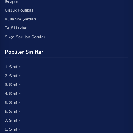
İletişim
Gizlilik Politikası
Kullanım Şartları
Telif Hakları
Sıkça Sorulan Sorular
Popüler Sınıflar
1. Sınıf
2. Sınıf
3. Sınıf
4. Sınıf
5. Sınıf
6. Sınıf
7. Sınıf
8. Sınıf