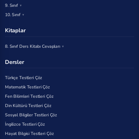
9. Sınıf
10. Sınıf
Kitaplar
8. Sınıf Ders Kitabı Cevapları
Dersler
Türkçe Testleri Çöz
Matematik Testleri Çöz
Fen Bilimleri Testleri Çöz
Din Kültürü Testleri Çöz
Sosyal Bilgiler Testleri Çöz
İngilizce Testleri Çöz
Hayat Bilgisi Testleri Çöz