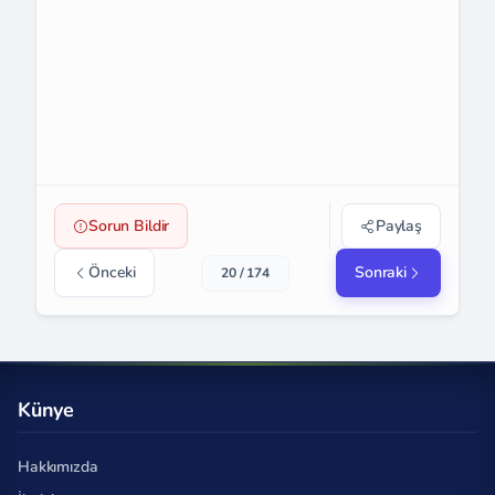
Sorun Bildir
Paylaş
Önceki
Sonraki
20 / 174
Künye
Hakkımızda