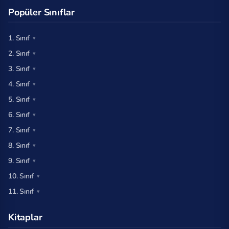
Popüler Sınıflar
1. Sınıf
2. Sınıf
3. Sınıf
4. Sınıf
5. Sınıf
6. Sınıf
7. Sınıf
8. Sınıf
9. Sınıf
10. Sınıf
11. Sınıf
Kitaplar