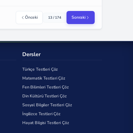
Önceki
Sonraki
13 / 174
Dersler
Türkçe Testleri Çöz
Matematik Testleri Çöz
Fen Bilimleri Testleri Çöz
Din Kültürü Testleri Çöz
Sosyal Bilgiler Testleri Çöz
İngilizce Testleri Çöz
Hayat Bilgisi Testleri Çöz