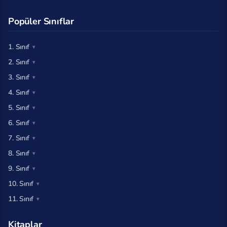
Popüler Sınıflar
1. Sınıf
2. Sınıf
3. Sınıf
4. Sınıf
5. Sınıf
6. Sınıf
7. Sınıf
8. Sınıf
9. Sınıf
10. Sınıf
11. Sınıf
Kitaplar