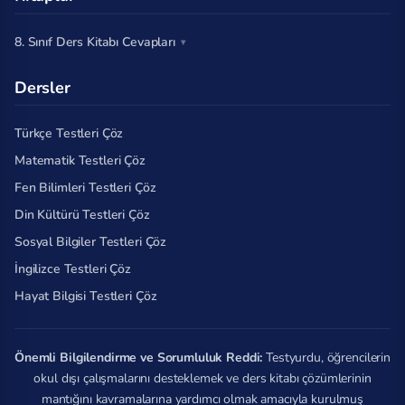
8. Sınıf Ders Kitabı Cevapları
Dersler
Türkçe Testleri Çöz
Matematik Testleri Çöz
Fen Bilimleri Testleri Çöz
Din Kültürü Testleri Çöz
Sosyal Bilgiler Testleri Çöz
İngilizce Testleri Çöz
Hayat Bilgisi Testleri Çöz
Önemli Bilgilendirme ve Sorumluluk Reddi:
Testyurdu, öğrencilerin
okul dışı çalışmalarını desteklemek ve ders kitabı çözümlerinin
mantığını kavramalarına yardımcı olmak amacıyla kurulmuş