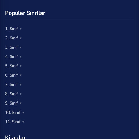
Popüler Sınıflar
1. Sınıf
2. Sınıf
3. Sınıf
4. Sınıf
5. Sınıf
6. Sınıf
7. Sınıf
8. Sınıf
9. Sınıf
10. Sınıf
11. Sınıf
Kitaplar