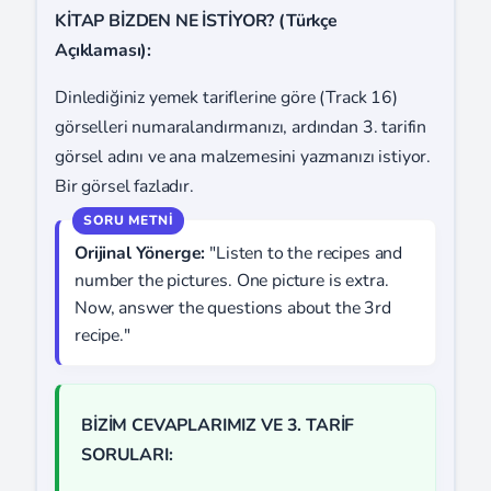
KİTAP BİZDEN NE İSTİYOR? (Türkçe
Açıklaması):
Dinlediğiniz yemek tariflerine göre (Track 16)
görselleri numaralandırmanızı, ardından 3. tarifin
görsel adını ve ana malzemesini yazmanızı istiyor.
Bir görsel fazladır.
Orijinal Yönerge:
"Listen to the recipes and
number the pictures. One picture is extra.
Now, answer the questions about the 3rd
recipe."
BİZİM CEVAPLARIMIZ VE 3. TARİF
SORULARI: