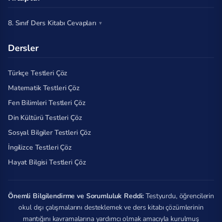
8. Sınıf Ders Kitabı Cevapları
Dersler
Türkçe Testleri Çöz
Matematik Testleri Çöz
Fen Bilimleri Testleri Çöz
Din Kültürü Testleri Çöz
Sosyal Bilgiler Testleri Çöz
İngilizce Testleri Çöz
Hayat Bilgisi Testleri Çöz
Önemli Bilgilendirme ve Sorumluluk Reddi:
Testyurdu, öğrencilerin
okul dışı çalışmalarını desteklemek ve ders kitabı çözümlerinin
mantığını kavramalarına yardımcı olmak amacıyla kurulmuş