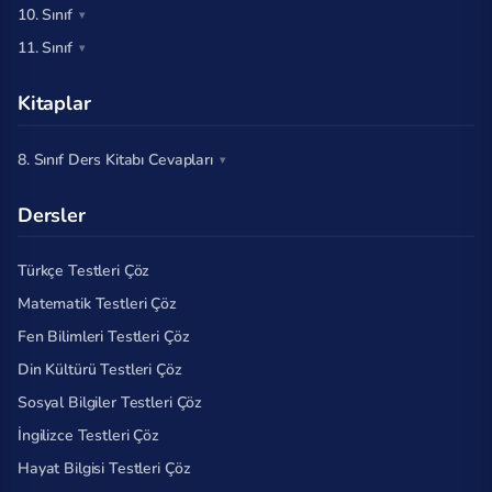
10. Sınıf
11. Sınıf
Kitaplar
8. Sınıf Ders Kitabı Cevapları
Dersler
Türkçe Testleri Çöz
Matematik Testleri Çöz
Fen Bilimleri Testleri Çöz
Din Kültürü Testleri Çöz
Sosyal Bilgiler Testleri Çöz
İngilizce Testleri Çöz
Hayat Bilgisi Testleri Çöz