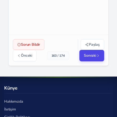
Sorun Bildir
Paylaş
Önceki
Sonraki
163 / 174
Künye
Hakkımızda
İletişim