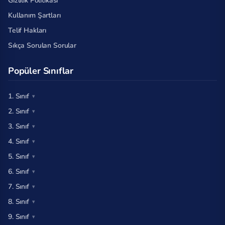
Gizlilik Politikası
Kullanım Şartları
Telif Hakları
Sıkça Sorulan Sorular
Popüler Sınıflar
1. Sınıf
2. Sınıf
3. Sınıf
4. Sınıf
5. Sınıf
6. Sınıf
7. Sınıf
8. Sınıf
9. Sınıf