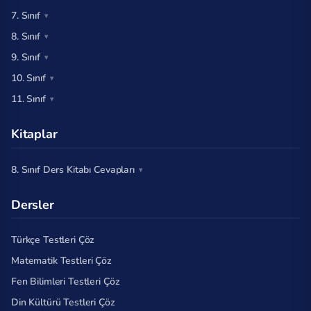
7. Sınıf
8. Sınıf
9. Sınıf
10. Sınıf
11. Sınıf
Kitaplar
8. Sınıf Ders Kitabı Cevapları
Dersler
Türkçe Testleri Çöz
Matematik Testleri Çöz
Fen Bilimleri Testleri Çöz
Din Kültürü Testleri Çöz