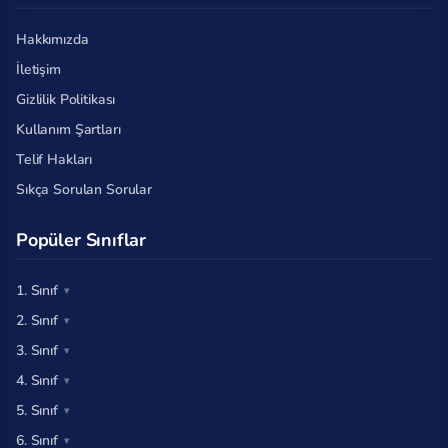
Hakkımızda
İletişim
Gizlilik Politikası
Kullanım Şartları
Telif Hakları
Sıkça Sorulan Sorular
Popüler Sınıflar
1. Sınıf
2. Sınıf
3. Sınıf
4. Sınıf
5. Sınıf
6. Sınıf