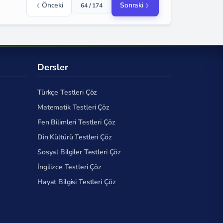
Önceki
Sonraki
64 / 174
Dersler
Türkçe Testleri Çöz
Matematik Testleri Çöz
Fen Bilimleri Testleri Çöz
Din Kültürü Testleri Çöz
Sosyal Bilgiler Testleri Çöz
İngilizce Testleri Çöz
Hayat Bilgisi Testleri Çöz