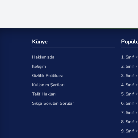
Künye
Popüle
Hakkımızda
1. Sınıf
İletişim
2. Sınıf
Gizlilik Politikası
3. Sınıf
Kullanım Şartları
4. Sınıf
Telif Hakları
5. Sınıf
Sıkça Sorulan Sorular
6. Sınıf
7. Sınıf
8. Sınıf
9. Sınıf