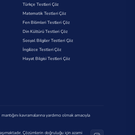
Türkçe Testleri Çöz
Matematik Testleri Çöz
Fen Bilimleri Testleri Çöz
Din Kültürü Testleri Çöz
Sosyal Bilgiler Testleri Çöz
İngilizce Testleri Çöz
Hayat Bilgisi Testleri Çöz
in mantığını kavramalarına yardımcı olmak amacıyla
ı taşımaktadır. Çözümlerin doğruluğu için azami